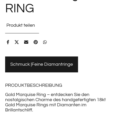
RING
Produkt teilen
Schmuck
Feine Diamantringe
PRODUKTBESCHREIBUNG
Gold Marquise Ring – entdecken Sie den
nostalgischen Charme des handgefertigten 18kt
Gold Marquise Rings mit Diamanten im
Brillantschliff.