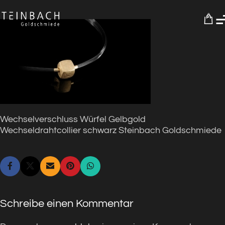
0
Wechselverschluss Würfel Gelbgold
Wechseldrahtcollier schwarz Steinbach Goldschmiede
Schreibe einen Kommentar