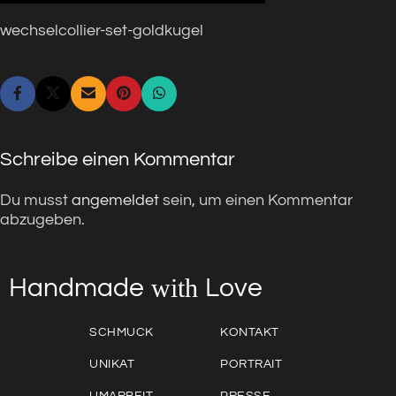
wechselcollier-set-goldkugel
Schreibe einen Kommentar
Du musst
angemeldet
sein, um einen Kommentar
abzugeben.
with
Love
Handmade
SCHMUCK
KONTAKT
UNIKAT
PORTRAIT