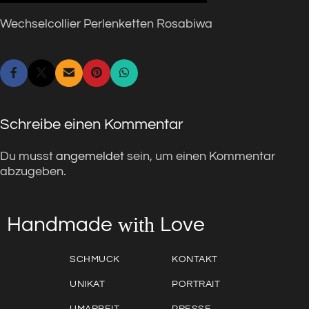
Wechselcollier Perlenketten Rosabiwa
Schreibe einen Kommentar
Du musst
angemeldet
sein, um einen Kommentar
abzugeben.
with
Love
Handmade
SCHMUCK
KONTAKT
UNIKAT
PORTRAIT