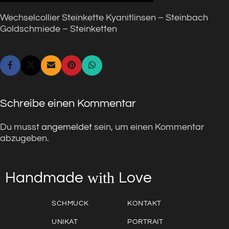
Wechselcollier Steinkette Kyanitlinsen – Steinbach
Goldschmiede – Steinketten
Schreibe einen Kommentar
Du musst
angemeldet
sein, um einen Kommentar
abzugeben.
with
Love
Handmade
SCHMUCK
KONTAKT
UNIKAT
PORTRAIT