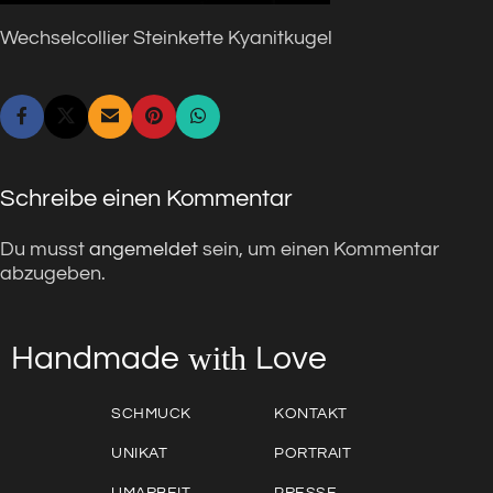
Wechselcollier Steinkette Kyanitkugel
Schreibe einen Kommentar
Du musst
angemeldet
sein, um einen Kommentar
abzugeben.
with
Love
Handmade
SCHMUCK
KONTAKT
UNIKAT
PORTRAIT