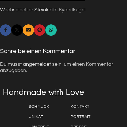
Wechselcollier Steinkette Kyanitkugel
Schreibe einen Kommentar
Du musst
angemeldet
sein, um einen Kommentar
abzugeben.
with
Love
Handmade
SCHMUCK
KONTAKT
UNIKAT
PORTRAIT