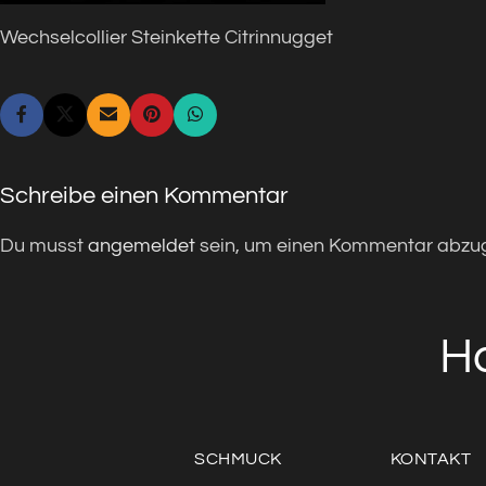
Wechselcollier Steinkette Citrinnugget
Schreibe einen Kommentar
Du musst
angemeldet
sein, um einen Kommentar abzu
H
SCHMUCK
KONTAKT