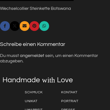
Wechselcollier Steinkette Botswana
Schreibe einen Kommentar
Du musst
angemeldet
sein, um einen Kommentar
abzugeben.
with
Love
Handmade
SCHMUCK
KONTAKT
UNIKAT
PORTRAIT