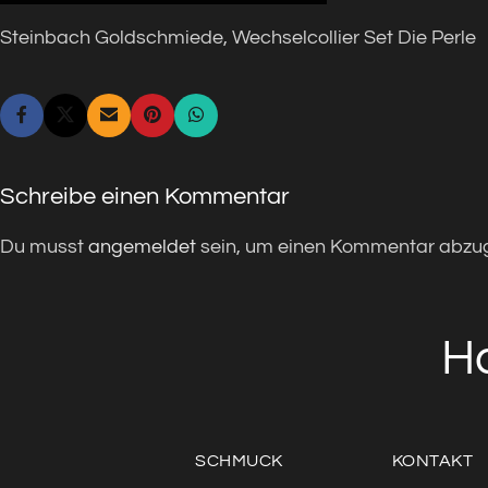
Steinbach Goldschmiede, Wechselcollier Set Die Perle
Schreibe einen Kommentar
Du musst
angemeldet
sein, um einen Kommentar abzu
H
SCHMUCK
KONTAKT