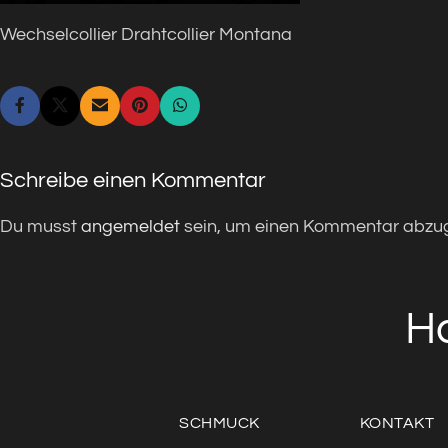
Wechselcollier Drahtcollier Montana
Schreibe einen Kommentar
Du musst
angemeldet
sein, um einen Kommentar abzu
H
SCHMUCK
KONTAKT