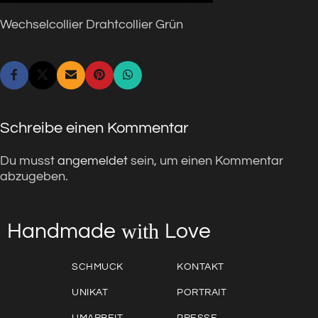
Wechselcollier Drahtcollier Grün
Schreibe einen Kommentar
Du musst
angemeldet
sein, um einen Kommentar
abzugeben.
with
Love
Handmade
SCHMUCK
KONTAKT
UNIKAT
PORTRAIT