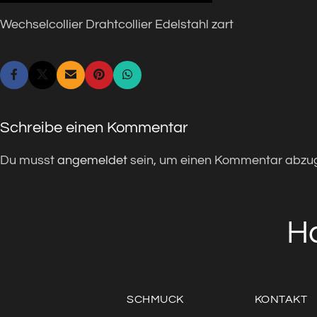
Wechselcollier Drahtcollier Edelstahl zart
Schreibe einen Kommentar
Du musst
angemeldet
sein, um einen Kommentar abzu
H
SCHMUCK
KONTAKT