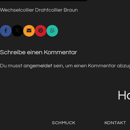
Wechselcollier Drahtcollier Braun
Schreibe einen Kommentar
Du musst
angemeldet
sein, um einen Kommentar abzu
H
SCHMUCK
KONTAKT