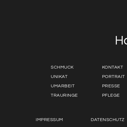
H
SCHMUCK
KONTAKT
UNIKAT
PORTRAIT
UMARBEIT
PRESSE
TRAURINGE
PFLEGE
IMPRESSUM
DATENSCHUTZ