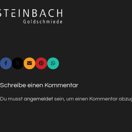
Schreibe einen Kommentar
Du musst
angemeldet
sein, um einen Kommentar abzu