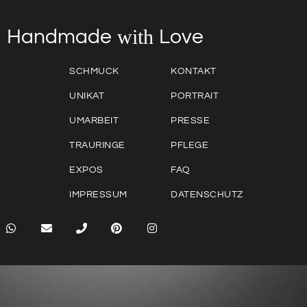
with
Love
Handmade
SCHMUCK
KONTAKT
UNIKAT
PORTRAIT
UMARBEIT
PRESSE
TRAURINGE
PFLEGE
EXPOS
FAQ
IMPRESSUM
DATENSCHUTZ