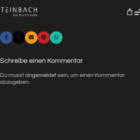
0
Schreibe einen Kommentar
Du musst
angemeldet
sein, um einen Kommentar
abzugeben.