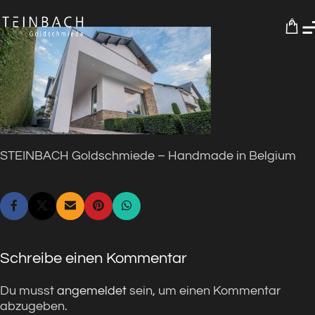
0
STEINBACH Goldschmiede – Handmade in Belgium
Schreibe einen Kommentar
Du musst
angemeldet
sein, um einen Kommentar
abzugeben.