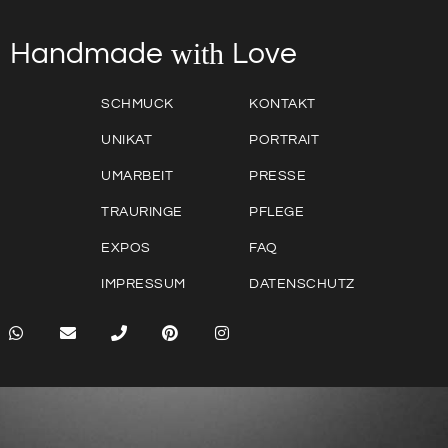
with
Love
Handmade
SCHMUCK
KONTAKT
UNIKAT
PORTRAIT
UMARBEIT
PRESSE
TRAURINGE
PFLEGE
EXPOS
FAQ
IMPRESSUM
DATENSCHUTZ