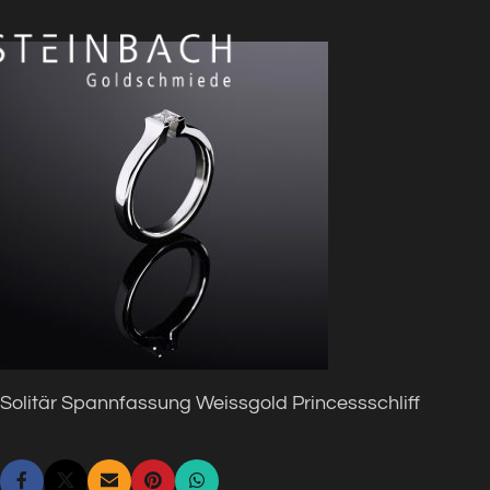
Solitär Spannfassung Weissgold Princessschliff