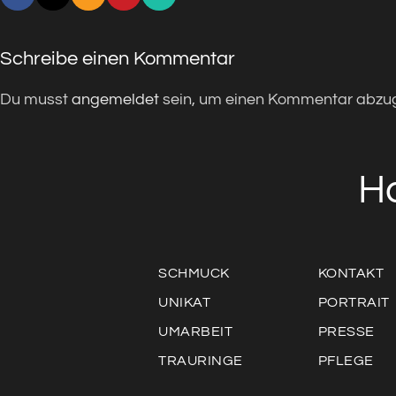
Schreibe einen Kommentar
Du musst
angemeldet
sein, um einen Kommentar abzu
H
SCHMUCK
KONTAKT
UNIKAT
PORTRAIT
UMARBEIT
PRESSE
TRAURINGE
PFLEGE