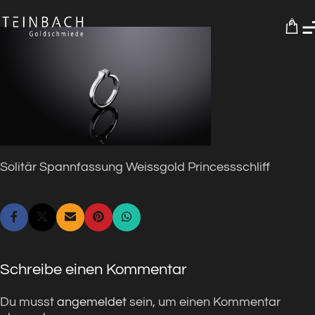
0
Solitär Spannfassung Weissgold Princessschliff
Schreibe einen Kommentar
Du musst
angemeldet
sein, um einen Kommentar