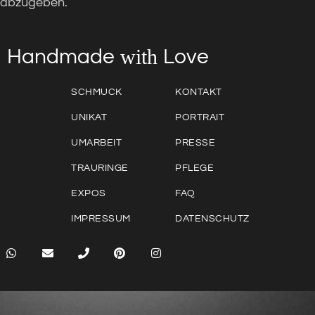
abzugeben.
with
Love
Handmade
SCHMUCK
KONTAKT
UNIKAT
PORTRAIT
UMARBEIT
PRESSE
TRAURINGE
PFLEGE
EXPOS
FAQ
IMPRESSUM
DATENSCHUTZ