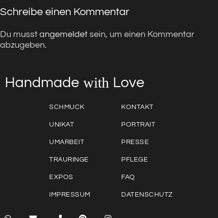
Schreibe einen Kommentar
Du musst
angemeldet
sein, um einen Kommentar
abzugeben.
with
Love
Handmade
SCHMUCK
KONTAKT
UNIKAT
PORTRAIT
UMARBEIT
PRESSE
TRAURINGE
PFLEGE
EXPOS
FAQ
IMPRESSUM
DATENSCHUTZ