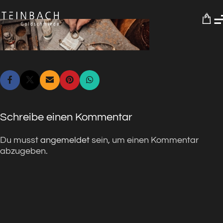
0
Schreibe einen Kommentar
Du musst
angemeldet
sein, um einen Kommentar
abzugeben.