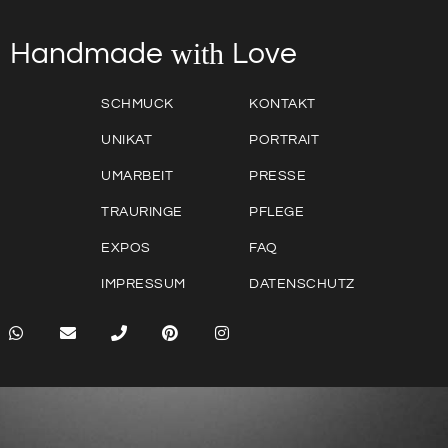
with
Love
Handmade
SCHMUCK
KONTAKT
UNIKAT
PORTRAIT
UMARBEIT
PRESSE
TRAURINGE
PFLEGE
EXPOS
FAQ
IMPRESSUM
DATENSCHUTZ