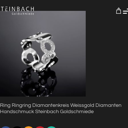
0
Ring Ringring Diamantenkreis Weissgold Diamanten
Handschmuck Steinbach Goldschmiede