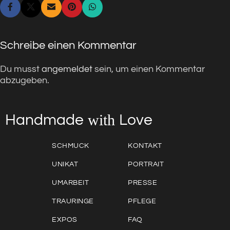
Schreibe einen Kommentar
Du musst
angemeldet
sein, um einen Kommentar
abzugeben.
with
Love
Handmade
SCHMUCK
KONTAKT
UNIKAT
PORTRAIT
UMARBEIT
PRESSE
TRAURINGE
PFLEGE
EXPOS
FAQ