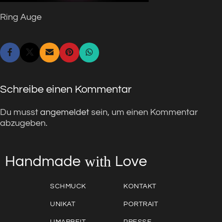
Ring Auge
Schreibe einen Kommentar
Du musst
angemeldet
sein, um einen Kommentar
abzugeben.
with
Love
Handmade
SCHMUCK
KONTAKT
UNIKAT
PORTRAIT