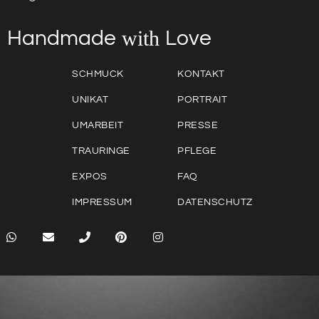
with
Love
Handmade
SCHMUCK
KONTAKT
UNIKAT
PORTRAIT
UMARBEIT
PRESSE
TRAURINGE
PFLEGE
EXPOS
FAQ
IMPRESSUM
DATENSCHUTZ