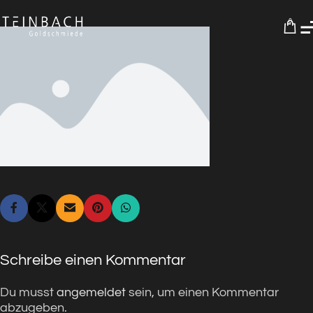
0
Schreibe einen Kommentar
Du musst
angemeldet
sein, um einen Kommentar
abzugeben.