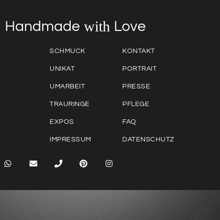
with
Love
Handmade
SCHMUCK
KONTAKT
UNIKAT
PORTRAIT
UMARBEIT
PRESSE
TRAURINGE
PFLEGE
EXPOS
FAQ
IMPRESSUM
DATENSCHUTZ