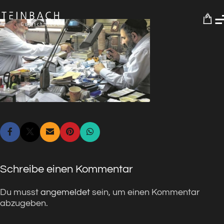
0
Schreibe einen Kommentar
Du musst
angemeldet
sein, um einen Kommentar
abzugeben.