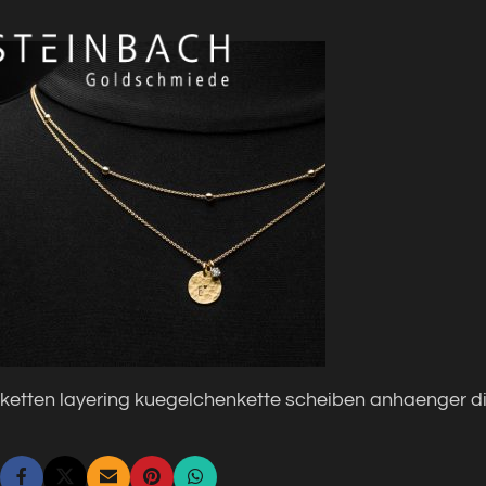
ketten layering kuegelchenkette scheiben anhaenger