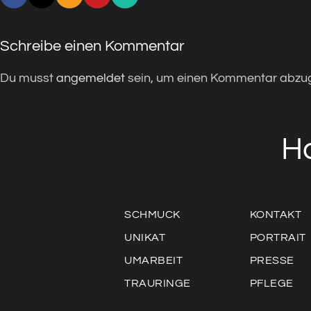
Schreibe einen Kommentar
Du musst
angemeldet
sein, um einen Kommentar abzu
H
SCHMUCK
KONTAKT
UNIKAT
PORTRAIT
UMARBEIT
PRESSE
TRAURINGE
PFLEGE