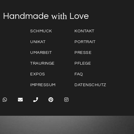
with
Love
Handmade
SCHMUCK
KONTAKT
UNIKAT
PORTRAIT
UMARBEIT
PRESSE
TRAURINGE
PFLEGE
EXPOS
FAQ
IMPRESSUM
DATENSCHUTZ