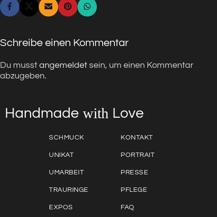
Schreibe einen Kommentar
Du musst
angemeldet
sein, um einen Kommentar
abzugeben.
with
Love
Handmade
SCHMUCK
KONTAKT
UNIKAT
PORTRAIT
UMARBEIT
PRESSE
TRAURINGE
PFLEGE
EXPOS
FAQ