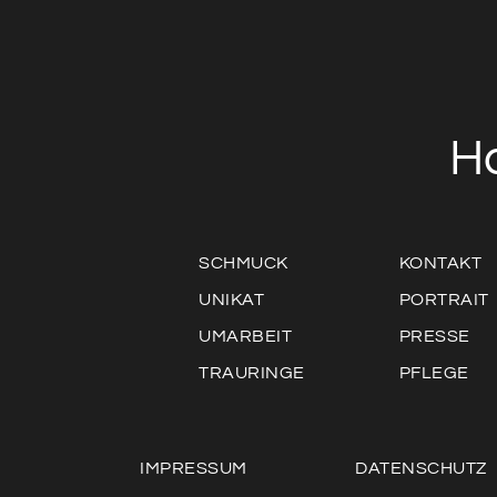
H
SCHMUCK
KONTAKT
UNIKAT
PORTRAIT
UMARBEIT
PRESSE
TRAURINGE
PFLEGE
IMPRESSUM
DATENSCHUTZ