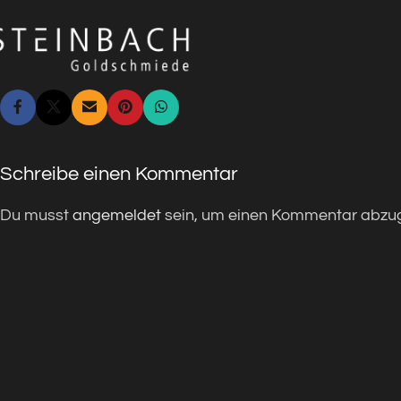
Schreibe einen Kommentar
Du musst
angemeldet
sein, um einen Kommentar abzu