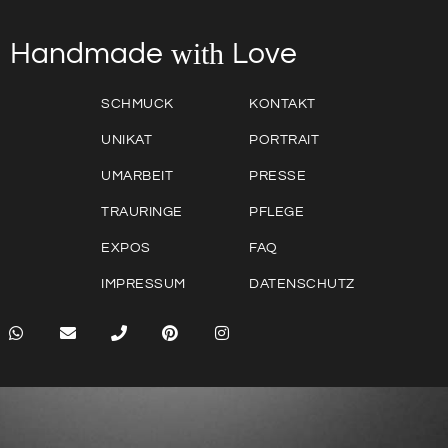
with
Love
Handmade
SCHMUCK
KONTAKT
UNIKAT
PORTRAIT
UMARBEIT
PRESSE
TRAURINGE
PFLEGE
EXPOS
FAQ
IMPRESSUM
DATENSCHUTZ