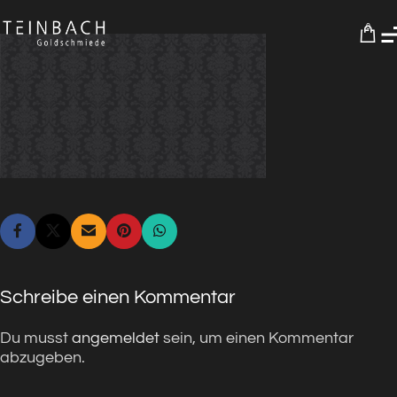
0
Schreibe einen Kommentar
Du musst
angemeldet
sein, um einen Kommentar
abzugeben.