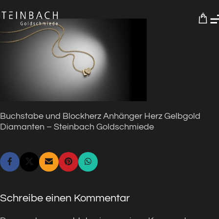
0
Buchstabe und Blockherz Anhänger Herz Gelbgold
Diamanten – Steinbach Goldschmiede
Schreibe einen Kommentar