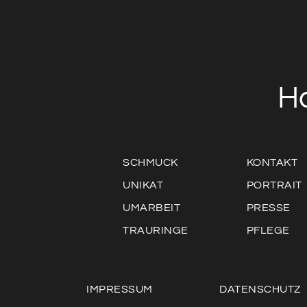
H
SCHMUCK
KONTAKT
UNIKAT
PORTRAIT
UMARBEIT
PRESSE
TRAURINGE
PFLEGE
IMPRESSUM
DATENSCHUTZ