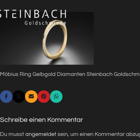
Möbius Ring Gelbgold Diamanten Steinbach Goldschm
Schreibe einen Kommentar
Du musst
angemeldet
sein, um einen Kommentar abzu