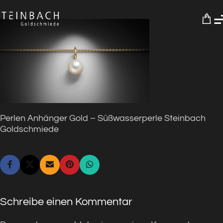
0
Perlen Anhänger Gold – Süßwasserperle Steinbach
Goldschmiede
Schreibe einen Kommentar