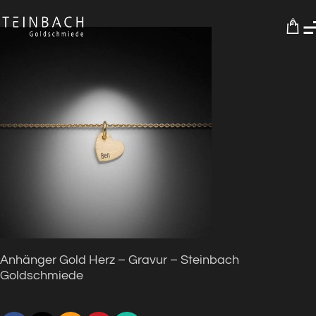
0
Anhänger Gold Herz – Gravur – Steinbach
Goldschmiede