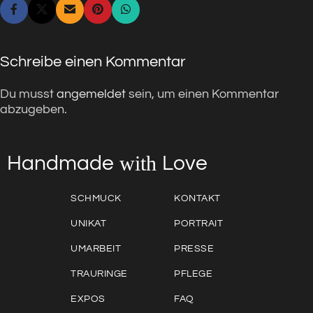
Schreibe einen Kommentar
Du musst
angemeldet
sein, um einen Kommentar
abzugeben.
with
Love
Handmade
SCHMUCK
KONTAKT
UNIKAT
PORTRAIT
UMARBEIT
PRESSE
TRAURINGE
PFLEGE
EXPOS
FAQ