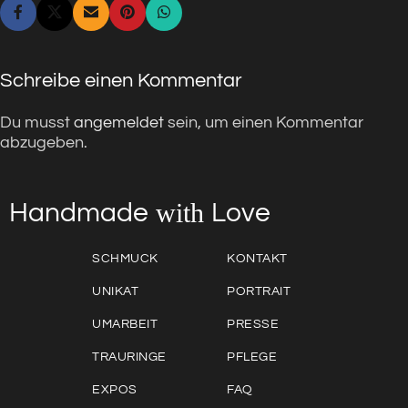
Schreibe einen Kommentar
Du musst
angemeldet
sein, um einen Kommentar
abzugeben.
with
Love
Handmade
SCHMUCK
KONTAKT
UNIKAT
PORTRAIT
UMARBEIT
PRESSE
TRAURINGE
PFLEGE
EXPOS
FAQ