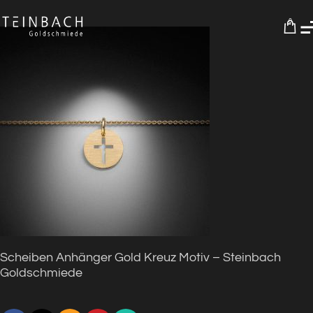
0
Scheiben Anhänger Gold Kreuz Motiv – Steinbach
Goldschmiede