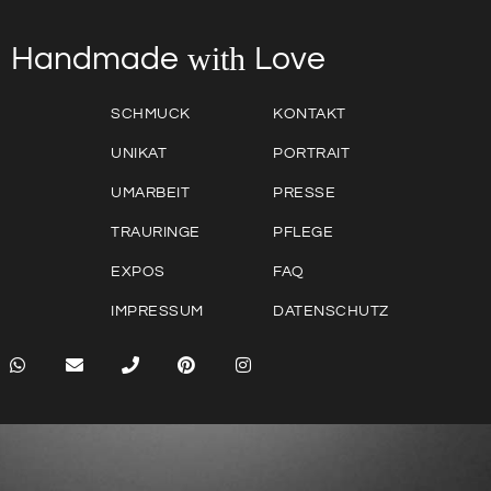
with
Love
Handmade
SCHMUCK
KONTAKT
UNIKAT
PORTRAIT
UMARBEIT
PRESSE
TRAURINGE
PFLEGE
EXPOS
FAQ
IMPRESSUM
DATENSCHUTZ