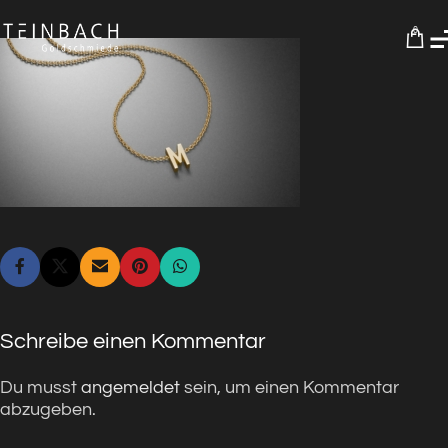
0
Schreibe einen Kommentar
Du musst
angemeldet
sein, um einen Kommentar
abzugeben.