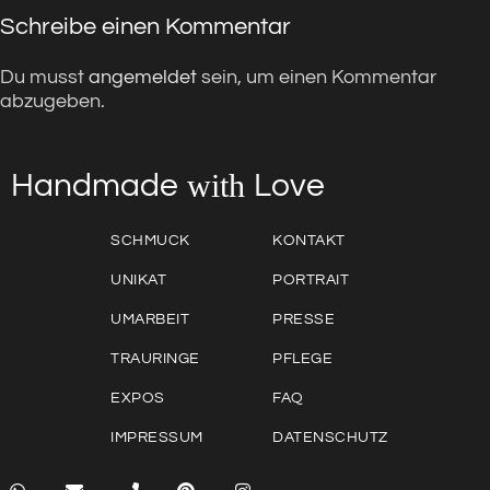
Schreibe einen Kommentar
Du musst
angemeldet
sein, um einen Kommentar
abzugeben.
with
Love
Handmade
SCHMUCK
KONTAKT
UNIKAT
PORTRAIT
UMARBEIT
PRESSE
TRAURINGE
PFLEGE
EXPOS
FAQ
IMPRESSUM
DATENSCHUTZ