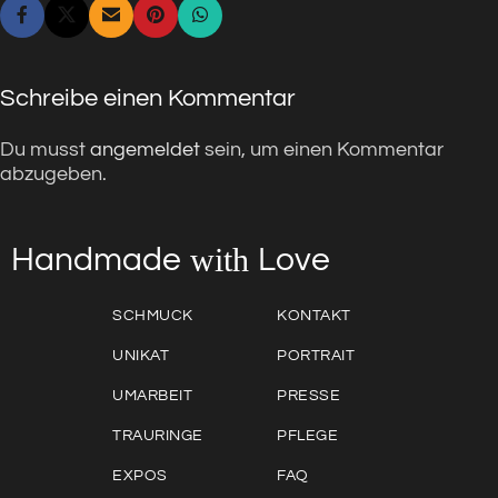
Schreibe einen Kommentar
Du musst
angemeldet
sein, um einen Kommentar
abzugeben.
with
Love
Handmade
SCHMUCK
KONTAKT
UNIKAT
PORTRAIT
UMARBEIT
PRESSE
TRAURINGE
PFLEGE
EXPOS
FAQ