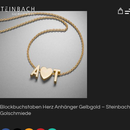
0
Blockbuchstaben Herz Anhänger Gelbgold – Steinbach
Golschmiede