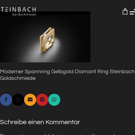
0
Moderner Spannring Gelbgold Diamant Ring Steinbach
Goldschmiede
Schreibe einen Kommentar