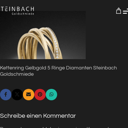
0
Kettenring Gelbgold 5 Ringe Diamanten Steinbach
Goldschmiede
Schreibe einen Kommentar