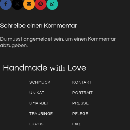
Schreibe einen Kommentar
Du musst
angemeldet
sein, um einen Kommentar
abzugeben.
with
Love
Handmade
SCHMUCK
KONTAKT
UNIKAT
PORTRAIT
UMARBEIT
PRESSE
TRAURINGE
PFLEGE
EXPOS
FAQ