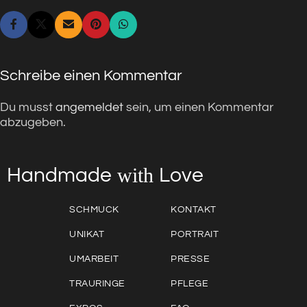
Schreibe einen Kommentar
Du musst
angemeldet
sein, um einen Kommentar
abzugeben.
with
Love
Handmade
SCHMUCK
KONTAKT
UNIKAT
PORTRAIT
UMARBEIT
PRESSE
TRAURINGE
PFLEGE