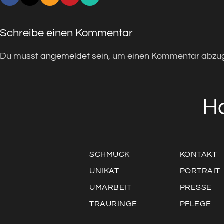
Schreibe einen Kommentar
Du musst
angemeldet
sein, um einen Kommentar abzu
H
SCHMUCK
KONTAKT
UNIKAT
PORTRAIT
UMARBEIT
PRESSE
TRAURINGE
PFLEGE