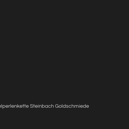
lperlenkette Steinbach Goldschmiede