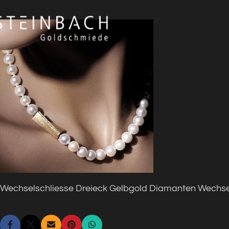
Wechselschliesse Dreieck Gelbgold Diamanten Wechse