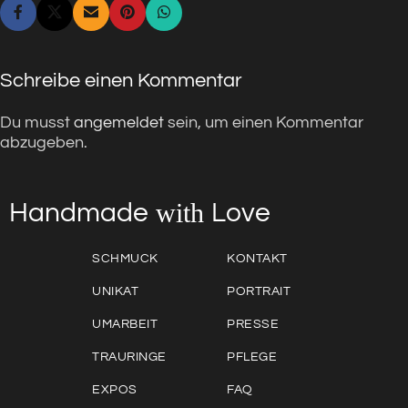
Schreibe einen Kommentar
Du musst
angemeldet
sein, um einen Kommentar
abzugeben.
with
Love
Handmade
SCHMUCK
KONTAKT
UNIKAT
PORTRAIT
UMARBEIT
PRESSE
TRAURINGE
PFLEGE
EXPOS
FAQ