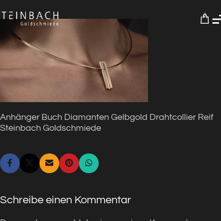
0
Anhänger Buch Diamanten Gelbgold Drahtcollier Reif
Steinbach Goldschmiede
Schreibe einen Kommentar