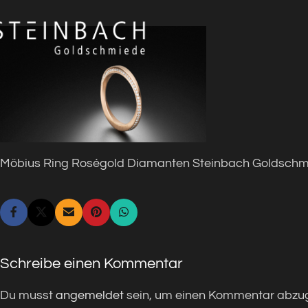
Möbius Ring Roségold Diamanten Steinbach Goldsch
Schreibe einen Kommentar
Du musst
angemeldet
sein, um einen Kommentar abzu