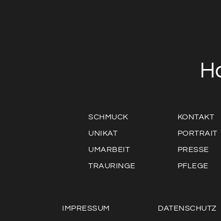
H
SCHMUCK
KONTAKT
UNIKAT
PORTRAIT
UMARBEIT
PRESSE
TRAURINGE
PFLEGE
IMPRESSUM
DATENSCHUTZ