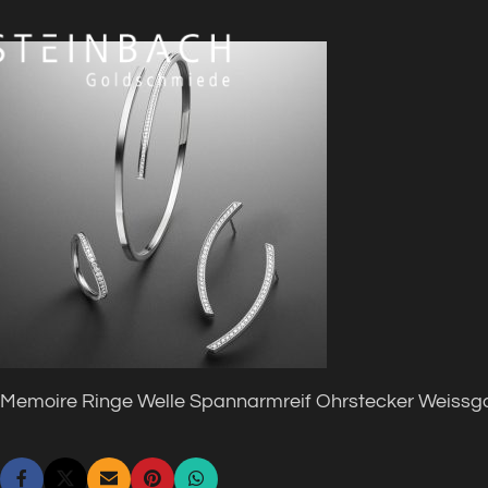
Memoire Ringe Welle Spannarmreif Ohrstecker Weiss