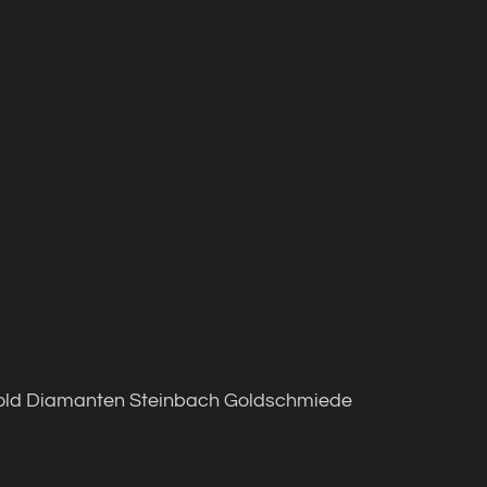
gold Diamanten Steinbach Goldschmiede