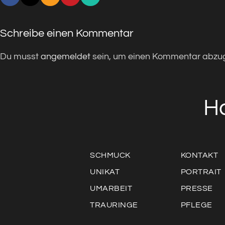
Schreibe einen Kommentar
Du musst
angemeldet
sein, um einen Kommentar abzu
H
SCHMUCK
KONTAKT
UNIKAT
PORTRAIT
UMARBEIT
PRESSE
TRAURINGE
PFLEGE