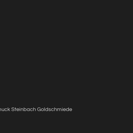
muck Steinbach Goldschmiede