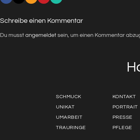
Schreibe einen Kommentar
Du musst
angemeldet
sein, um einen Kommentar abzu
H
SCHMUCK
KONTAKT
UNIKAT
PORTRAIT
UMARBEIT
PRESSE
TRAURINGE
PFLEGE