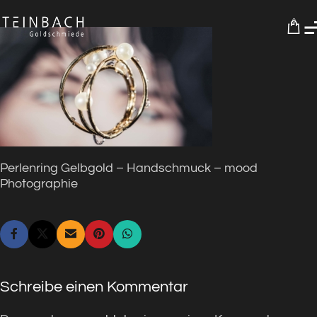
0
Perlenring Gelbgold – Handschmuck – mood
Photographie
Schreibe einen Kommentar