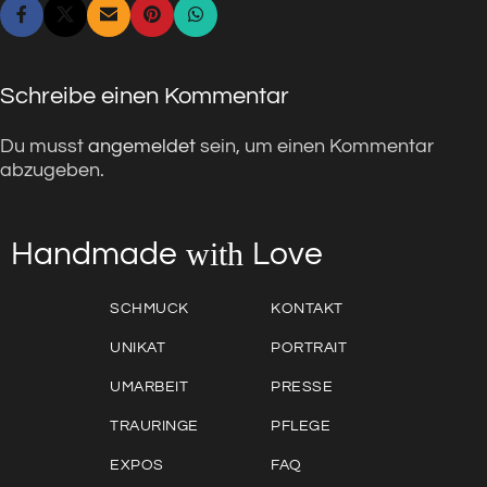
Schreibe einen Kommentar
Du musst
angemeldet
sein, um einen Kommentar
abzugeben.
with
Love
Handmade
SCHMUCK
KONTAKT
UNIKAT
PORTRAIT
UMARBEIT
PRESSE
TRAURINGE
PFLEGE
EXPOS
FAQ